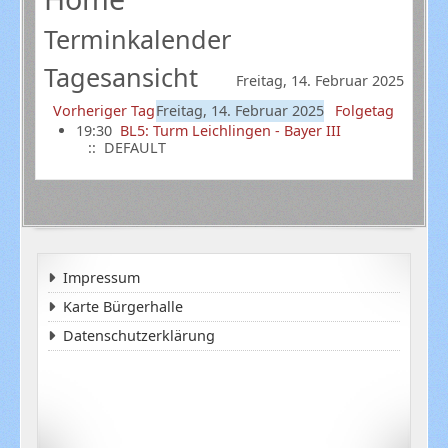
Terminkalender
Tagesansicht
Freitag, 14. Februar 2025
Vorheriger Tag
Freitag, 14. Februar 2025
Folgetag
19:30
BL5: Turm Leichlingen - Bayer III
:: DEFAULT
Impressum
Karte Bürgerhalle
Datenschutzerklärung