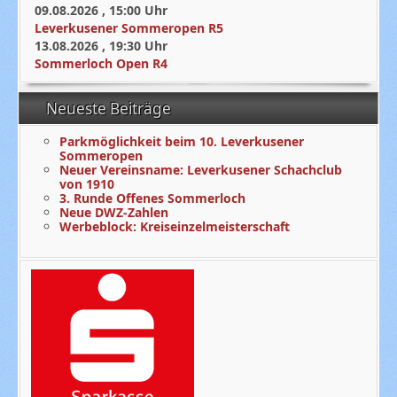
09.08.2026
,
15:00
Uhr
Leverkusener Sommeropen R5
13.08.2026
,
19:30
Uhr
Sommerloch Open R4
Neueste Beiträge
Parkmöglichkeit beim 10. Leverkusener
Sommeropen
Neuer Vereinsname: Leverkusener Schachclub
von 1910
3. Runde Offenes Sommerloch
Neue DWZ-Zahlen
Werbeblock: Kreiseinzelmeisterschaft