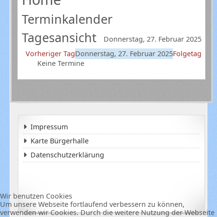
Terminkalender
Tagesansicht
Donnerstag, 27. Februar 2025
Vorheriger Tag
Donnerstag, 27. Februar 2025
Folgetag
Keine Termine
Impressum
Karte Bürgerhalle
Datenschutzerklärung
Wir benutzen Cookies
Um unsere Webseite fortlaufend verbessern zu können,
verwenden wir Cookies. Durch die weitere Nutzung der Webseite