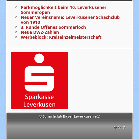
Parkmöglichkeit beim 10. Leverkusener
Sommeropen
Neuer Vereinsname: Leverkusener Schachclub
von 1910
3. Runde Offenes Sommerloch
Neue DWZ-Zahlen
Werbeblock: Kreiseinzelmeisterschaft
© Schachclub Bayer Leverkusen e.V.
↑↑↑