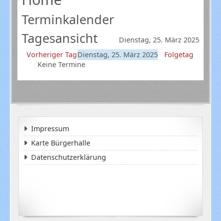
Terminkalender
Tagesansicht
Dienstag, 25. März 2025
Vorheriger Tag
Dienstag, 25. März 2025
Folgetag
Keine Termine
Impressum
Karte Bürgerhalle
Datenschutzerklärung