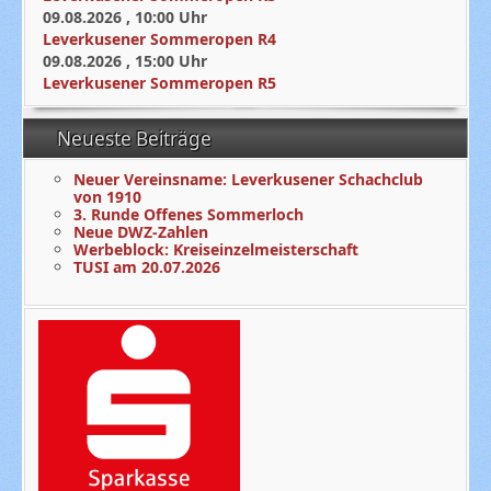
09.08.2026
,
10:00
Uhr
Leverkusener Sommeropen R4
09.08.2026
,
15:00
Uhr
Leverkusener Sommeropen R5
Neueste Beiträge
Neuer Vereinsname: Leverkusener Schachclub
von 1910
3. Runde Offenes Sommerloch
Neue DWZ-Zahlen
Werbeblock: Kreiseinzelmeisterschaft
TUSI am 20.07.2026