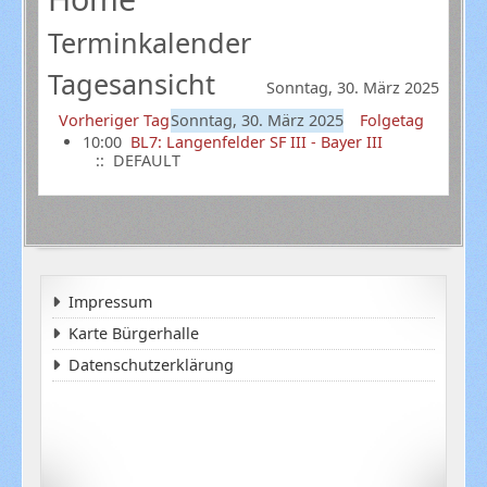
Terminkalender
Tagesansicht
Sonntag, 30. März 2025
Vorheriger Tag
Sonntag, 30. März 2025
Folgetag
10:00
BL7: Langenfelder SF III - Bayer III
:: DEFAULT
Impressum
Karte Bürgerhalle
Datenschutzerklärung