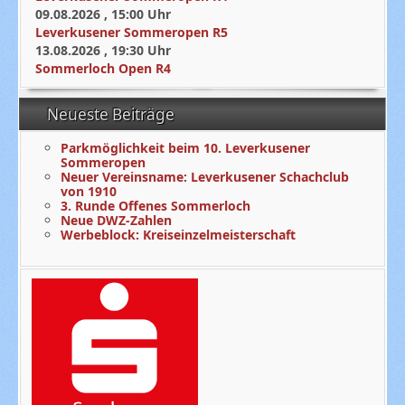
09.08.2026
,
15:00
Uhr
Leverkusener Sommeropen R5
13.08.2026
,
19:30
Uhr
Sommerloch Open R4
Neueste Beiträge
Parkmöglichkeit beim 10. Leverkusener
Sommeropen
Neuer Vereinsname: Leverkusener Schachclub
von 1910
3. Runde Offenes Sommerloch
Neue DWZ-Zahlen
Werbeblock: Kreiseinzelmeisterschaft