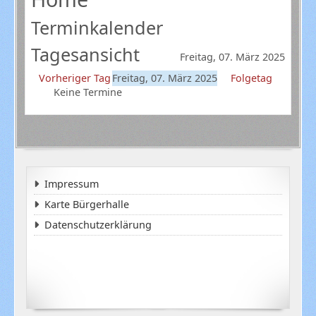
Terminkalender
Tagesansicht
Freitag, 07. März 2025
Vorheriger Tag
Freitag, 07. März 2025
Folgetag
Keine Termine
Impressum
Karte Bürgerhalle
Datenschutzerklärung