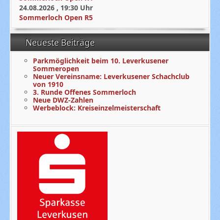
24.08.2026
,
19:30
Uhr
Sommerloch Open R5
Neueste Beiträge
Parkmöglichkeit beim 10. Leverkusener
Sommeropen
Neuer Vereinsname: Leverkusener Schachclub
von 1910
3. Runde Offenes Sommerloch
Neue DWZ-Zahlen
Werbeblock: Kreiseinzelmeisterschaft