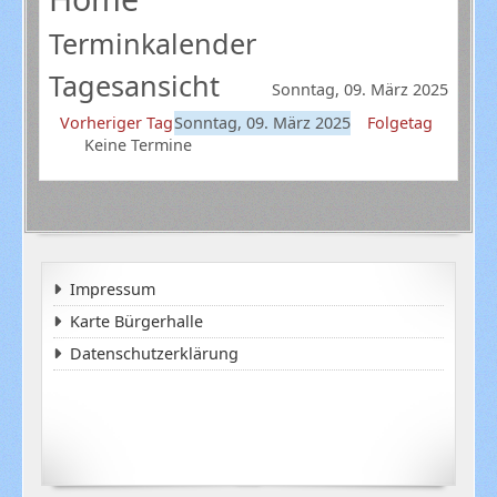
Terminkalender
Tagesansicht
Sonntag, 09. März 2025
Vorheriger Tag
Sonntag, 09. März 2025
Folgetag
Keine Termine
Impressum
Karte Bürgerhalle
Datenschutzerklärung