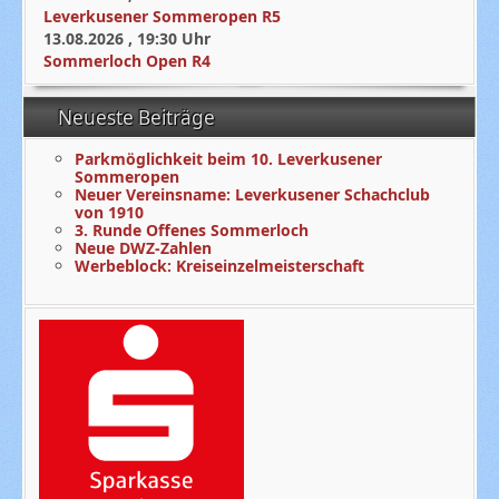
Leverkusener Sommeropen R5
13.08.2026
,
19:30
Uhr
Sommerloch Open R4
Neueste Beiträge
Parkmöglichkeit beim 10. Leverkusener
Sommeropen
Neuer Vereinsname: Leverkusener Schachclub
von 1910
3. Runde Offenes Sommerloch
Neue DWZ-Zahlen
Werbeblock: Kreiseinzelmeisterschaft