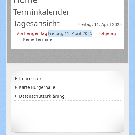
Terminkalender
Tagesansicht
Freitag, 11. April 2025
Vorheriger Tag
Freitag, 11. April 2025
Folgetag
Keine Termine
Impressum
Karte Bürgerhalle
Datenschutzerklärung