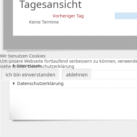
Tagesansicht
Vorheriger Tag
Keine Termine
Wir benutzen Cookies
Um unsere Webseite fortlaufend verbessern zu können, verwende
Impressum
siehe unsere Datenschutzerklärung
ich bin einverstanden
ablehnen
Karte Bürgerhalle
Datenschutzerklärung