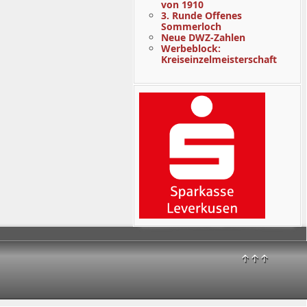
von 1910
3. Runde Offenes
Sommerloch
Neue DWZ-Zahlen
Werbeblock:
Kreiseinzelmeisterschaft
↑↑↑