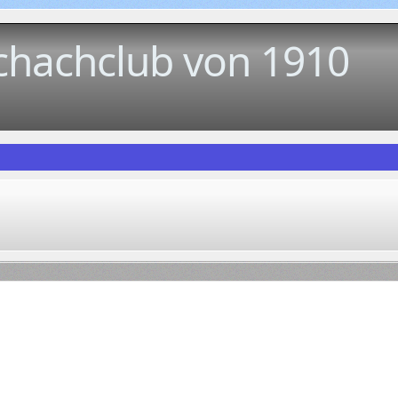
chachclub von 1910