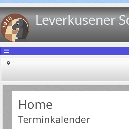
Leverkusener S
Home
Terminkalender