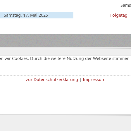
Samst
Samstag, 17. Mai 2025
Folgetag
n wir Cookies. Durch die weitere Nutzung der Webseite stimmen 
zur Datenschutzerklärung
|
Impressum