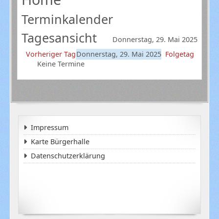
Terminkalender
Tagesansicht
Donnerstag, 29. Mai 2025
Vorheriger Tag
Donnerstag, 29. Mai 2025
Folgetag
Keine Termine
Impressum
Karte Bürgerhalle
Datenschutzerklärung