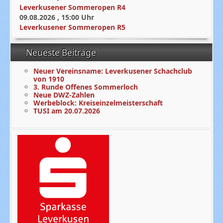
Leverkusener Sommeropen R4
09.08.2026
,
15:00
Uhr
Leverkusener Sommeropen R5
Neueste Beiträge
Neuer Vereinsname: Leverkusener Schachclub
von 1910
3. Runde Offenes Sommerloch
Neue DWZ-Zahlen
Werbeblock: Kreiseinzelmeisterschaft
TUSI am 20.07.2026