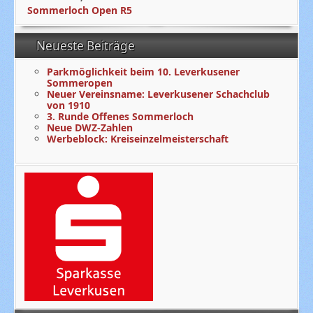
Sommerloch Open R5
Neueste Beiträge
Parkmöglichkeit beim 10. Leverkusener
Sommeropen
Neuer Vereinsname: Leverkusener Schachclub
von 1910
3. Runde Offenes Sommerloch
Neue DWZ-Zahlen
Werbeblock: Kreiseinzelmeisterschaft