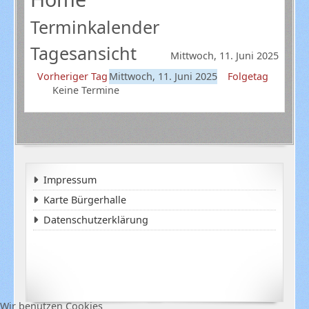
Terminkalender
Tagesansicht
Mittwoch, 11. Juni 2025
Vorheriger Tag
Mittwoch, 11. Juni 2025
Folgetag
Keine Termine
Impressum
Karte Bürgerhalle
Datenschutzerklärung
Wir benutzen Cookies