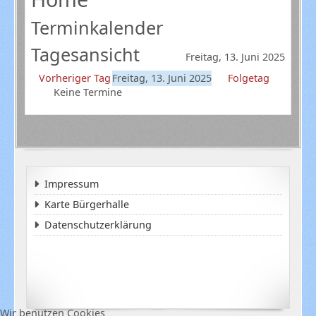
Terminkalender
Tagesansicht
Freitag, 13. Juni 2025
Vorheriger Tag
Freitag, 13. Juni 2025
Folgetag
Keine Termine
Impressum
Karte Bürgerhalle
Datenschutzerklärung
Wir benutzen Cookies