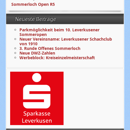
Sommerloch Open R5
Neueste Beiträge
Parkmöglichkeit beim 10. Leverkusener
Sommeropen
Neuer Vereinsname: Leverkusener Schachclub
von 1910
3. Runde Offenes Sommerloch
Neue DWZ-Zahlen
Werbeblock: Kreiseinzelmeisterschaft