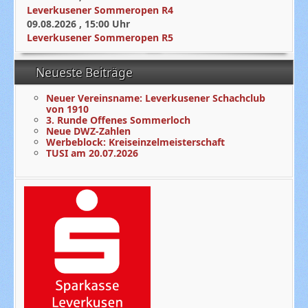
Leverkusener Sommeropen R4
09.08.2026
,
15:00
Uhr
Leverkusener Sommeropen R5
Neueste Beiträge
Neuer Vereinsname: Leverkusener Schachclub
von 1910
3. Runde Offenes Sommerloch
Neue DWZ-Zahlen
Werbeblock: Kreiseinzelmeisterschaft
TUSI am 20.07.2026