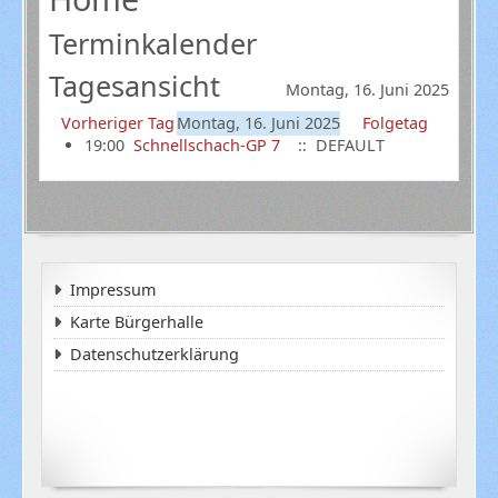
Terminkalender
Tagesansicht
Montag, 16. Juni 2025
Vorheriger Tag
Montag, 16. Juni 2025
Folgetag
19:00
Schnellschach-GP 7
:: DEFAULT
Impressum
Karte Bürgerhalle
Datenschutzerklärung