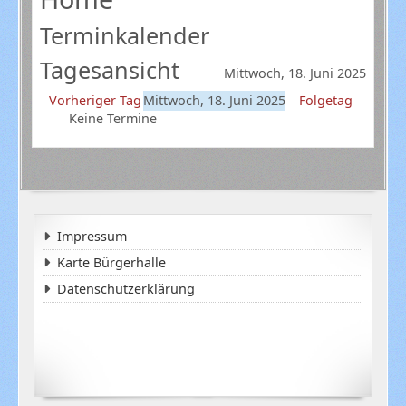
Terminkalender
Tagesansicht
Mittwoch, 18. Juni 2025
Vorheriger Tag
Mittwoch, 18. Juni 2025
Folgetag
Keine Termine
Impressum
Karte Bürgerhalle
Datenschutzerklärung