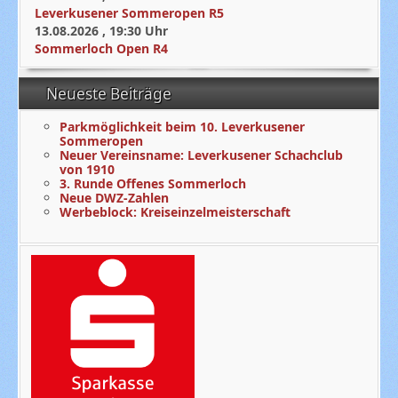
Leverkusener Sommeropen R5
13.08.2026
,
19:30
Uhr
Sommerloch Open R4
Neueste Beiträge
Parkmöglichkeit beim 10. Leverkusener
Sommeropen
Neuer Vereinsname: Leverkusener Schachclub
von 1910
3. Runde Offenes Sommerloch
Neue DWZ-Zahlen
Werbeblock: Kreiseinzelmeisterschaft