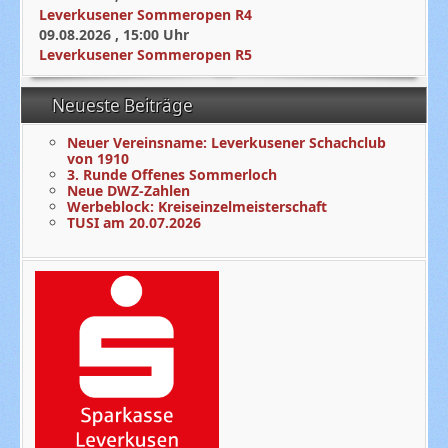
Leverkusener Sommeropen R4
09.08.2026
,
15:00
Uhr
Leverkusener Sommeropen R5
Neueste Beiträge
Neuer Vereinsname: Leverkusener Schachclub
von 1910
3. Runde Offenes Sommerloch
Neue DWZ-Zahlen
Werbeblock: Kreiseinzelmeisterschaft
TUSI am 20.07.2026