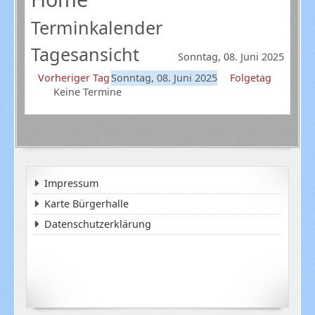
Terminkalender
Tagesansicht
Sonntag, 08. Juni 2025
Vorheriger Tag
Sonntag, 08. Juni 2025
Folgetag
Keine Termine
Impressum
Karte Bürgerhalle
Datenschutzerklärung