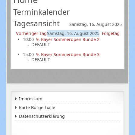
Terminkalender
Tagesansicht
Samstag, 16. August 2025
Vorheriger Tag
Samstag, 16. August 2025
Folgetag
10:00
9. Bayer Sommeropen Runde 2
:: DEFAULT
15:00
9. Bayer Sommeropen Runde 3
:: DEFAULT
Impressum
Karte Bürgerhalle
Datenschutzerklärung