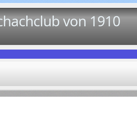
chachclub von 1910