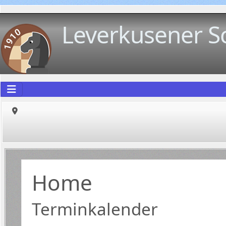
Leverkusener S
Home
Terminkalender