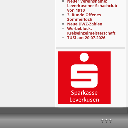
Neuer Vereinsname:
Leverkusener Schachclub
von 1910
3. Runde Offenes
Sommerloch
Neue DWZ-Zahlen
Werbeblock:
Kreiseinzelmeisterschaft
TUSI am 20.07.2026
↑↑↑