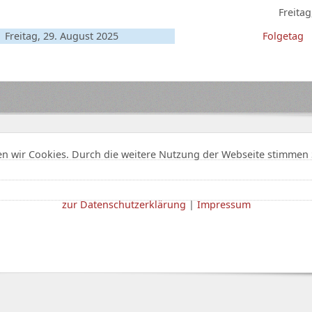
Freitag
Freitag, 29. August 2025
Folgetag
n wir Cookies. Durch die weitere Nutzung der Webseite stimmen 
zur Datenschutzerklärung
|
Impressum