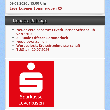
09.08.2026
,
15:00
Uhr
Leverkusener Sommeropen R5
Neueste Beiträge
Neuer Vereinsname: Leverkusener Schachclub
von 1910
3. Runde Offenes Sommerloch
Neue DWZ-Zahlen
Werbeblock: Kreiseinzelmeisterschaft
TUSI am 20.07.2026