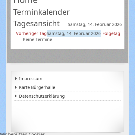
Terminkalender
Tagesansicht
Samstag, 14. Februar 2026
Vorheriger Tag
Samstag, 14. Februar 2026
Folgetag
Keine Termine
Impressum
Karte Bürgerhalle
Datenschutzerklärung
Wir benutzen Cookies