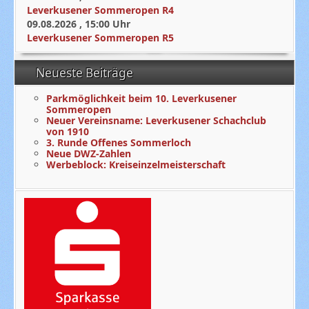
Leverkusener Sommeropen R4
09.08.2026
,
15:00
Uhr
Leverkusener Sommeropen R5
Neueste Beiträge
Parkmöglichkeit beim 10. Leverkusener
Sommeropen
Neuer Vereinsname: Leverkusener Schachclub
von 1910
3. Runde Offenes Sommerloch
Neue DWZ-Zahlen
Werbeblock: Kreiseinzelmeisterschaft