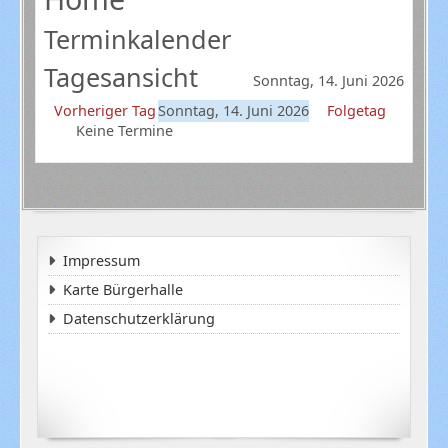
Terminkalender
Tagesansicht
Sonntag, 14. Juni 2026
Vorheriger Tag
Sonntag, 14. Juni 2026
Folgetag
Keine Termine
Impressum
Karte Bürgerhalle
Datenschutzerklärung