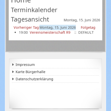
Terminkalender
Tagesansicht
Montag, 15. Juni 2026
Vorheriger Tag
Montag, 15. Juni 2026
Folgetag
19:00
Vereinsmeisterschaft R9
:: DEFAULT
Impressum
Karte Bürgerhalle
Datenschutzerklärung