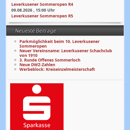
Leverkusener Sommeropen R4
09.08.2026
,
15:00
Uhr
Leverkusener Sommeropen R5
Neueste Beiträge
Parkmöglichkeit beim 10. Leverkusener
Sommeropen
Neuer Vereinsname: Leverkusener Schachclub
von 1910
3. Runde Offenes Sommerloch
Neue DWZ-Zahlen
Werbeblock: Kreiseinzelmeisterschaft