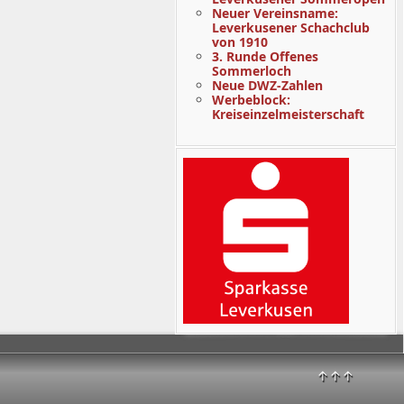
Neuer Vereinsname:
Leverkusener Schachclub
von 1910
3. Runde Offenes
Sommerloch
Neue DWZ-Zahlen
Werbeblock:
Kreiseinzelmeisterschaft
↑↑↑