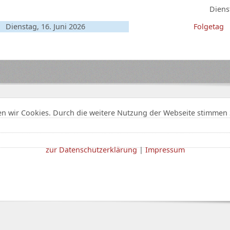
Diens
Dienstag, 16. Juni 2026
Folgetag
n wir Cookies. Durch die weitere Nutzung der Webseite stimmen 
zur Datenschutzerklärung
|
Impressum