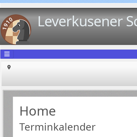
Leverkusener S
Home
Terminkalender