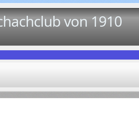
chachclub von 1910