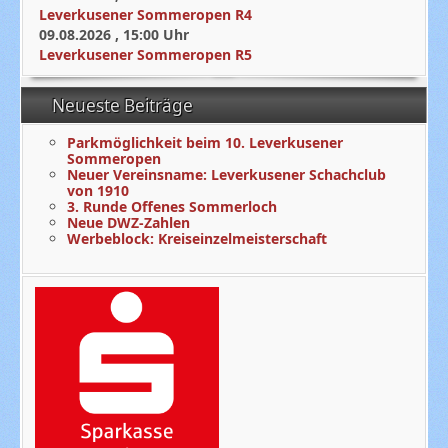
Leverkusener Sommeropen R4
09.08.2026
,
15:00
Uhr
Leverkusener Sommeropen R5
Neueste Beiträge
Parkmöglichkeit beim 10. Leverkusener
Sommeropen
Neuer Vereinsname: Leverkusener Schachclub
von 1910
3. Runde Offenes Sommerloch
Neue DWZ-Zahlen
Werbeblock: Kreiseinzelmeisterschaft