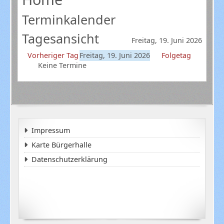
Terminkalender
Tagesansicht
Freitag, 19. Juni 2026
Vorheriger Tag
Freitag, 19. Juni 2026
Folgetag
Keine Termine
Impressum
Karte Bürgerhalle
Datenschutzerklärung