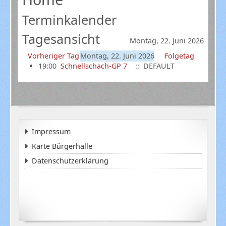
Terminkalender
Tagesansicht
Montag, 22. Juni 2026
Vorheriger Tag
Montag, 22. Juni 2026
Folgetag
19:00
Schnellschach-GP 7
:: DEFAULT
Impressum
Karte Bürgerhalle
Datenschutzerklärung