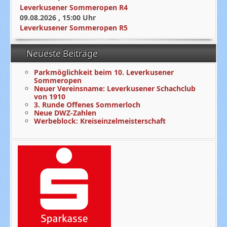
Leverkusener Sommeropen R4
09.08.2026
,
15:00
Uhr
Leverkusener Sommeropen R5
Neueste Beiträge
Parkmöglichkeit beim 10. Leverkusener
Sommeropen
Neuer Vereinsname: Leverkusener Schachclub
von 1910
3. Runde Offenes Sommerloch
Neue DWZ-Zahlen
Werbeblock: Kreiseinzelmeisterschaft