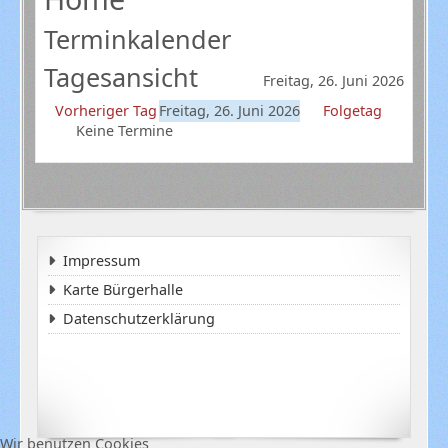
Terminkalender
Tagesansicht
Freitag, 26. Juni 2026
Vorheriger Tag
Freitag, 26. Juni 2026
Folgetag
Keine Termine
Impressum
Karte Bürgerhalle
Datenschutzerklärung
Wir benutzen Cookies