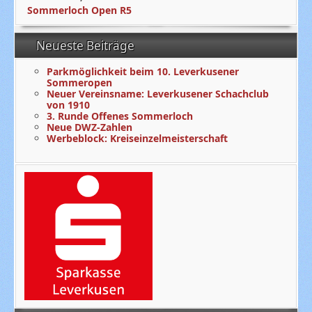
Sommerloch Open R5
Neueste Beiträge
Parkmöglichkeit beim 10. Leverkusener
Sommeropen
Neuer Vereinsname: Leverkusener Schachclub
von 1910
3. Runde Offenes Sommerloch
Neue DWZ-Zahlen
Werbeblock: Kreiseinzelmeisterschaft