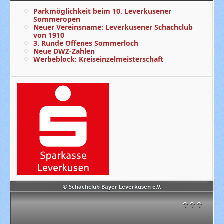
Parkmöglichkeit beim 10. Leverkusener
Sommeropen
Neuer Vereinsname: Leverkusener Schachclub
von 1910
3. Runde Offenes Sommerloch
Neue DWZ-Zahlen
Werbeblock: Kreiseinzelmeisterschaft
© Schachclub Bayer Leverkusen e.V.
↑↑↑