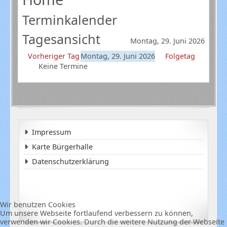
Terminkalender
Tagesansicht
Montag, 29. Juni 2026
Vorheriger Tag
Montag, 29. Juni 2026
Folgetag
Keine Termine
Impressum
Karte Bürgerhalle
Datenschutzerklärung
Wir benutzen Cookies
Um unsere Webseite fortlaufend verbessern zu können,
verwenden wir Cookies. Durch die weitere Nutzung der Webseite