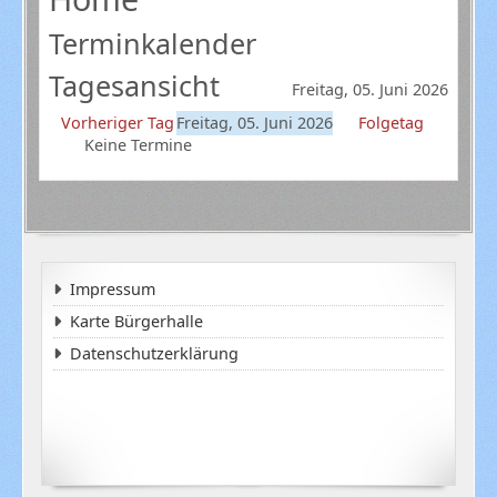
Terminkalender
Tagesansicht
Freitag, 05. Juni 2026
Vorheriger Tag
Freitag, 05. Juni 2026
Folgetag
Keine Termine
Impressum
Karte Bürgerhalle
Datenschutzerklärung