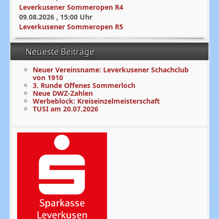
Leverkusener Sommeropen R4
09.08.2026
,
15:00
Uhr
Leverkusener Sommeropen R5
Neueste Beiträge
Neuer Vereinsname: Leverkusener Schachclub
von 1910
3. Runde Offenes Sommerloch
Neue DWZ-Zahlen
Werbeblock: Kreiseinzelmeisterschaft
TUSI am 20.07.2026