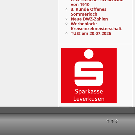
von 1910
3. Runde Offenes
Sommerloch
Neue DWZ-Zahlen
Werbeblock:
Kreiseinzelmeisterschaft
TUSI am 20.07.2026
↑↑↑