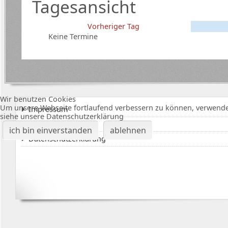
Tagesansicht
Vorheriger Tag
Keine Termine
Wir benutzen Cookies
Um unsere Webseite fortlaufend verbessern zu können, verwende
Impressum
siehe unsere Datenschutzerklärung
Karte Bürgerhalle
ich bin einverstanden
ablehnen
Datenschutzerklärung