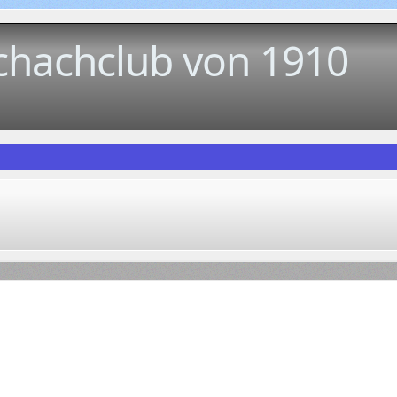
chachclub von 1910