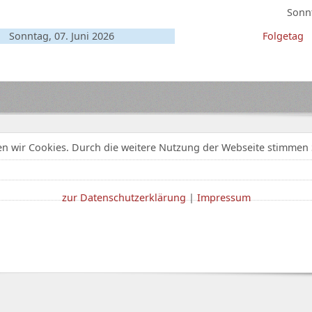
Sonnt
Sonntag, 07. Juni 2026
Folgetag
n wir Cookies. Durch die weitere Nutzung der Webseite stimmen 
zur Datenschutzerklärung
|
Impressum