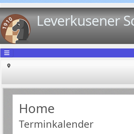
Leverkusener S
Home
Terminkalender