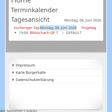
Terminkalender
Tagesansicht
Montag, 08. Juni 2026
Vorheriger Tag
Montag, 08. Juni 2026
Folgetag
19:00
Blitzschach-GP 7
:: DEFAULT
Impressum
Karte Bürgerhalle
Datenschutzerklärung
Wir benutzen Cookies