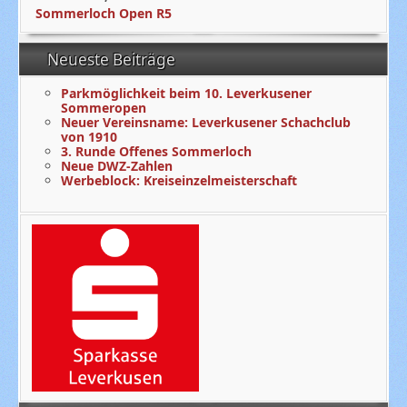
Sommerloch Open R5
Neueste Beiträge
Parkmöglichkeit beim 10. Leverkusener
Sommeropen
Neuer Vereinsname: Leverkusener Schachclub
von 1910
3. Runde Offenes Sommerloch
Neue DWZ-Zahlen
Werbeblock: Kreiseinzelmeisterschaft