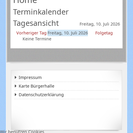
Terminkalender
Tagesansicht
Freitag, 10. Juli 2026
Vorheriger Tag
Freitag, 10. Juli 2026
Folgetag
Keine Termine
Impressum
Karte Bürgerhalle
Datenschutzerklärung
Wir benutzen Cookies