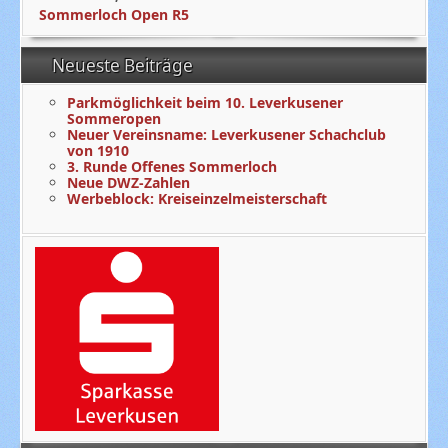
Sommerloch Open R5
Neueste Beiträge
Parkmöglichkeit beim 10. Leverkusener
Sommeropen
Neuer Vereinsname: Leverkusener Schachclub
von 1910
3. Runde Offenes Sommerloch
Neue DWZ-Zahlen
Werbeblock: Kreiseinzelmeisterschaft