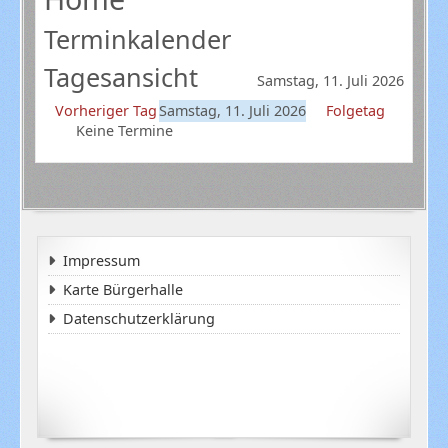
Terminkalender
Tagesansicht
Samstag, 11. Juli 2026
Vorheriger Tag
Samstag, 11. Juli 2026
Folgetag
Keine Termine
Impressum
Karte Bürgerhalle
Datenschutzerklärung