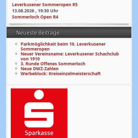
Leverkusener Sommeropen R5
13.08.2026
,
19:30
Uhr
Sommerloch Open R4
Neueste Beiträge
Parkmöglichkeit beim 10. Leverkusener
Sommeropen
Neuer Vereinsname: Leverkusener Schachclub
von 1910
3. Runde Offenes Sommerloch
Neue DWZ-Zahlen
Werbeblock: Kreiseinzelmeisterschaft