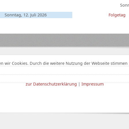
Sonn
Sonntag, 12. Juli 2026
Folgetag
n wir Cookies. Durch die weitere Nutzung der Webseite stimmen 
zur Datenschutzerklärung
|
Impressum