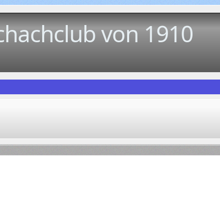
chachclub von 1910