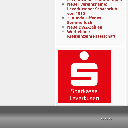
Neuer Vereinsname:
Leverkusener Schachclub
von 1910
3. Runde Offenes
Sommerloch
Neue DWZ-Zahlen
Werbeblock:
Kreiseinzelmeisterschaft
↑↑↑