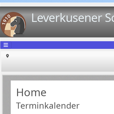
Leverkusener S
Home
Terminkalender