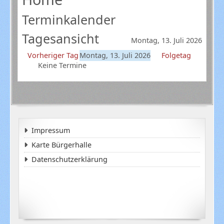
Terminkalender
Tagesansicht
Montag, 13. Juli 2026
Vorheriger Tag
Montag, 13. Juli 2026
Folgetag
Keine Termine
Impressum
Karte Bürgerhalle
Datenschutzerklärung