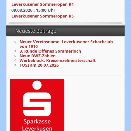
Leverkusener Sommeropen R4
09.08.2026
,
15:00
Uhr
Leverkusener Sommeropen R5
Neueste Beiträge
Neuer Vereinsname: Leverkusener Schachclub
von 1910
3. Runde Offenes Sommerloch
Neue DWZ-Zahlen
Werbeblock: Kreiseinzelmeisterschaft
TUSI am 20.07.2026