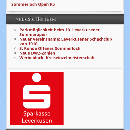
Sommerloch Open R5
Neueste Beiträge
Parkmöglichkeit beim 10. Leverkusener
Sommeropen
Neuer Vereinsname: Leverkusener Schachclub
von 1910
3. Runde Offenes Sommerloch
Neue DWZ-Zahlen
Werbeblock: Kreiseinzelmeisterschaft