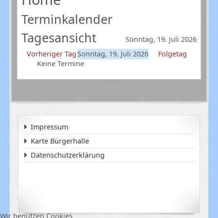
Terminkalender
Tagesansicht
Sonntag, 19. Juli 2026
Vorheriger Tag
Sonntag, 19. Juli 2026
Folgetag
Keine Termine
Impressum
Karte Bürgerhalle
Datenschutzerklärung
Wir benutzen Cookies