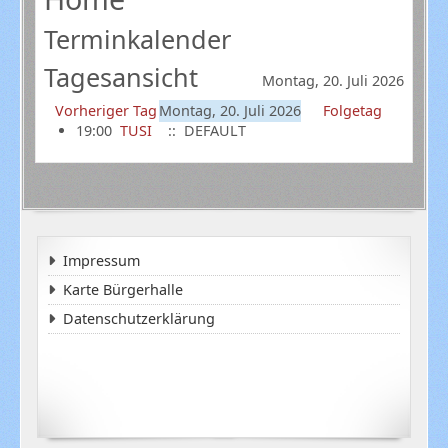
Terminkalender
Tagesansicht
Montag, 20. Juli 2026
Vorheriger Tag
Montag, 20. Juli 2026
Folgetag
19:00
TUSI
:: DEFAULT
Impressum
Karte Bürgerhalle
Datenschutzerklärung