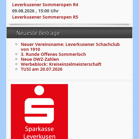
Leverkusener Sommeropen R4
09.08.2026
,
15:00
Uhr
Leverkusener Sommeropen R5
Neueste Beiträge
Neuer Vereinsname: Leverkusener Schachclub
von 1910
3. Runde Offenes Sommerloch
Neue DWZ-Zahlen
Werbeblock: Kreiseinzelmeisterschaft
TUSI am 20.07.2026