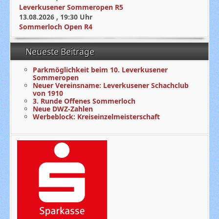
Leverkusener Sommeropen R5
13.08.2026
,
19:30
Uhr
Sommerloch Open R4
Neueste Beiträge
Parkmöglichkeit beim 10. Leverkusener
Sommeropen
Neuer Vereinsname: Leverkusener Schachclub
von 1910
3. Runde Offenes Sommerloch
Neue DWZ-Zahlen
Werbeblock: Kreiseinzelmeisterschaft