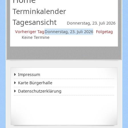
Terminkalender
Tagesansicht
Donnerstag, 23. Juli 2026
Vorheriger Tag
Donnerstag, 23. Juli 2026
Folgetag
Keine Termine
Impressum
Karte Bürgerhalle
Datenschutzerklärung