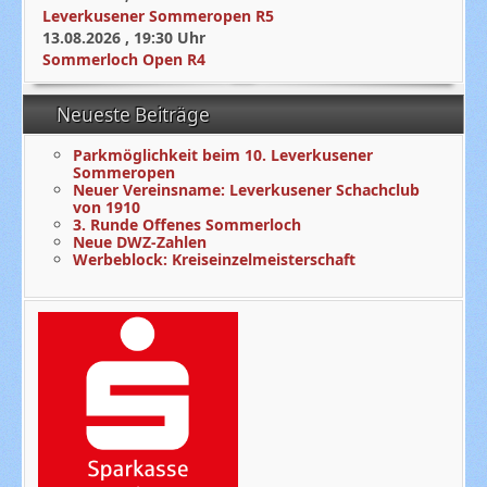
Leverkusener Sommeropen R5
13.08.2026
,
19:30
Uhr
Sommerloch Open R4
Neueste Beiträge
Parkmöglichkeit beim 10. Leverkusener
Sommeropen
Neuer Vereinsname: Leverkusener Schachclub
von 1910
3. Runde Offenes Sommerloch
Neue DWZ-Zahlen
Werbeblock: Kreiseinzelmeisterschaft