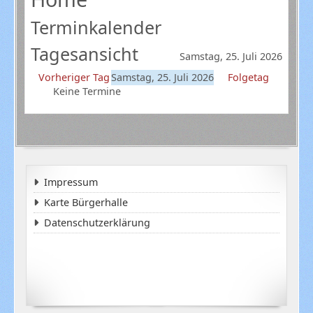
Terminkalender
Tagesansicht
Samstag, 25. Juli 2026
Vorheriger Tag
Samstag, 25. Juli 2026
Folgetag
Keine Termine
Impressum
Karte Bürgerhalle
Datenschutzerklärung