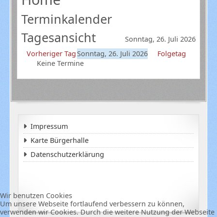
Terminkalender
Tagesansicht
Sonntag, 26. Juli 2026
Vorheriger Tag
Sonntag, 26. Juli 2026
Folgetag
Keine Termine
Impressum
Karte Bürgerhalle
Datenschutzerklärung
Wir benutzen Cookies
Um unsere Webseite fortlaufend verbessern zu können,
verwenden wir Cookies. Durch die weitere Nutzung der Webseite