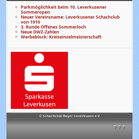
Parkmöglichkeit beim 10. Leverkusener
Sommeropen
Neuer Vereinsname: Leverkusener Schachclub
von 1910
3. Runde Offenes Sommerloch
Neue DWZ-Zahlen
Werbeblock: Kreiseinzelmeisterschaft
© Schachclub Bayer Leverkusen e.V.
↑↑↑