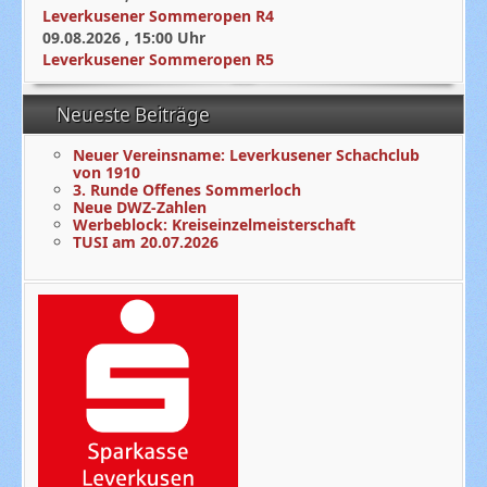
Leverkusener Sommeropen R4
09.08.2026
,
15:00
Uhr
Leverkusener Sommeropen R5
Neueste Beiträge
Neuer Vereinsname: Leverkusener Schachclub
von 1910
3. Runde Offenes Sommerloch
Neue DWZ-Zahlen
Werbeblock: Kreiseinzelmeisterschaft
TUSI am 20.07.2026