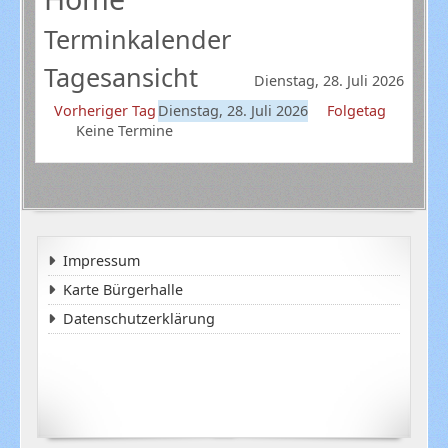
Terminkalender
Tagesansicht
Dienstag, 28. Juli 2026
Vorheriger Tag
Dienstag, 28. Juli 2026
Folgetag
Keine Termine
Impressum
Karte Bürgerhalle
Datenschutzerklärung