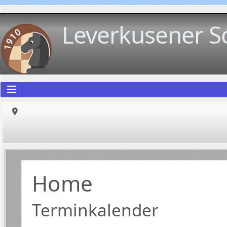
Leverkusener S
Home
Terminkalender