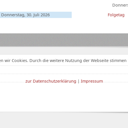
Donnerst
Donnerstag, 30. Juli 2026
Folgetag
n wir Cookies. Durch die weitere Nutzung der Webseite stimmen 
zur Datenschutzerklärung
|
Impressum