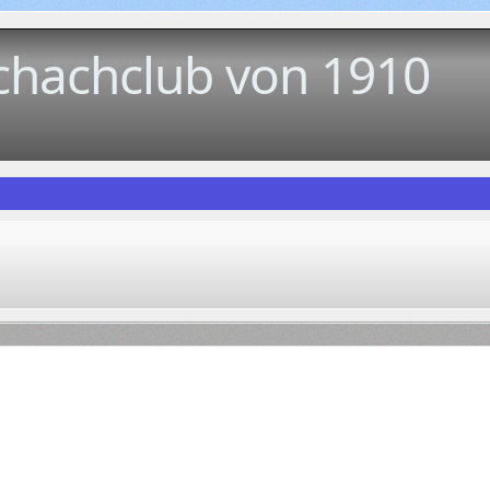
chachclub von 1910