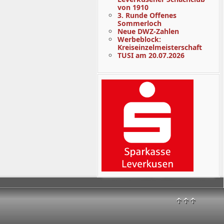
von 1910
3. Runde Offenes
Sommerloch
Neue DWZ-Zahlen
Werbeblock:
Kreiseinzelmeisterschaft
TUSI am 20.07.2026
↑↑↑