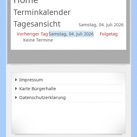
Terminkalender
Tagesansicht
Samstag, 04. Juli 2026
Vorheriger Tag
Samstag, 04. Juli 2026
Folgetag
Keine Termine
Impressum
Karte Bürgerhalle
Datenschutzerklärung