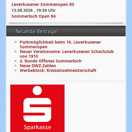
Leverkusener Sommeropen R5
13.08.2026
,
19:30
Uhr
Sommerloch Open R4
Neueste Beiträge
Parkmöglichkeit beim 10. Leverkusener
Sommeropen
Neuer Vereinsname: Leverkusener Schachclub
von 1910
3. Runde Offenes Sommerloch
Neue DWZ-Zahlen
Werbeblock: Kreiseinzelmeisterschaft