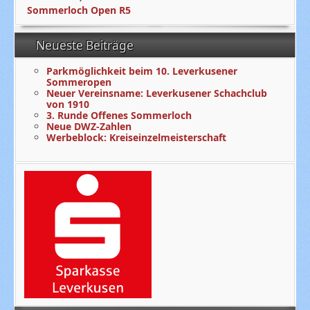
Sommerloch Open R5
Neueste Beiträge
Parkmöglichkeit beim 10. Leverkusener
Sommeropen
Neuer Vereinsname: Leverkusener Schachclub
von 1910
3. Runde Offenes Sommerloch
Neue DWZ-Zahlen
Werbeblock: Kreiseinzelmeisterschaft