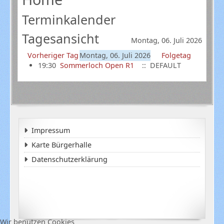
Terminkalender
Tagesansicht
Montag, 06. Juli 2026
Vorheriger Tag
Montag, 06. Juli 2026
Folgetag
19:30
Sommerloch Open R1
:: DEFAULT
Impressum
Karte Bürgerhalle
Datenschutzerklärung
Wir benutzen Cookies