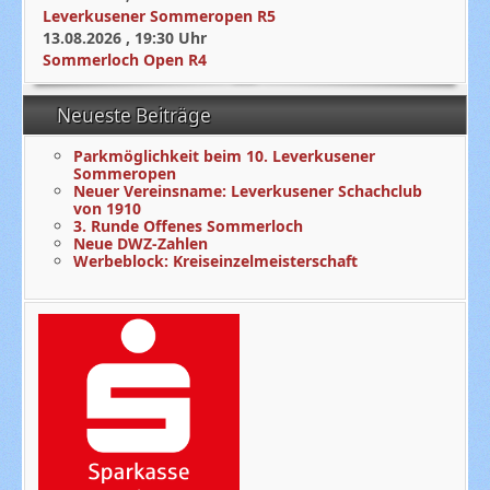
Leverkusener Sommeropen R5
13.08.2026
,
19:30
Uhr
Sommerloch Open R4
Neueste Beiträge
Parkmöglichkeit beim 10. Leverkusener
Sommeropen
Neuer Vereinsname: Leverkusener Schachclub
von 1910
3. Runde Offenes Sommerloch
Neue DWZ-Zahlen
Werbeblock: Kreiseinzelmeisterschaft