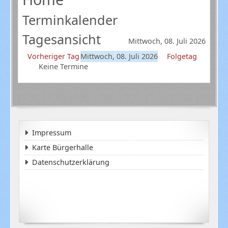
Terminkalender
Tagesansicht
Mittwoch, 08. Juli 2026
Vorheriger Tag
Mittwoch, 08. Juli 2026
Folgetag
Keine Termine
Impressum
Karte Bürgerhalle
Datenschutzerklärung