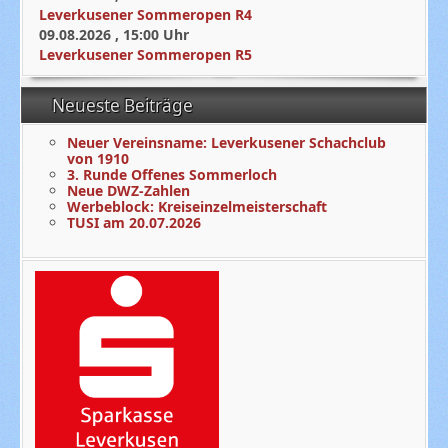
Leverkusener Sommeropen R4
09.08.2026
,
15:00
Uhr
Leverkusener Sommeropen R5
Neueste Beiträge
Neuer Vereinsname: Leverkusener Schachclub
von 1910
3. Runde Offenes Sommerloch
Neue DWZ-Zahlen
Werbeblock: Kreiseinzelmeisterschaft
TUSI am 20.07.2026