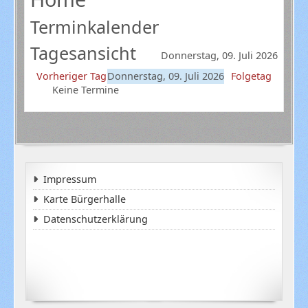
Terminkalender
Tagesansicht
Donnerstag, 09. Juli 2026
Vorheriger Tag
Donnerstag, 09. Juli 2026
Folgetag
Keine Termine
Impressum
Karte Bürgerhalle
Datenschutzerklärung