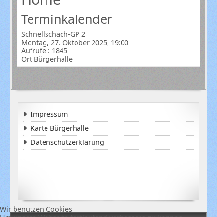
Terminkalender
Schnellschach-GP 2
Montag, 27. Oktober 2025, 19:00
Aufrufe
: 1845
Ort
Bürgerhalle
Impressum
Karte Bürgerhalle
Datenschutzerklärung
Wir benutzen Cookies