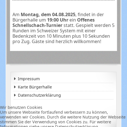
Am
Montag, dem 04.08.2025
, findet in der
Bürgerhalle um
19:00 Uhr
ein
Offenes
Schnellschach-Turnier
statt. Gespielt werden 5
Runden im Schweizer System mit einer
Bedenkzeit von 10 Minuten plus 10 Sekunden
pro Zug. Gäste sind herzlich willkommen!
Impressum
Karte Bürgerhalle
Datenschutzerklärung
Wir benutzen Cookies
Um unsere Webseite fortlaufend verbessern zu können,
verwenden wir Cookies. Durch die weitere Nutzung der Webseite
stimmen Sie der Verwendung von Cookies zu. Für weitere
Informationen siehe unsere Datenschutzerklärung