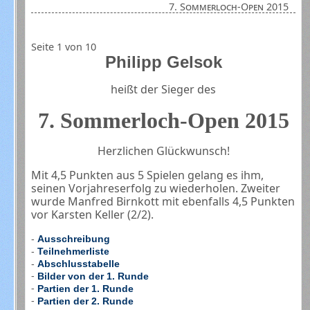
7. Sommerloch-Open 2015
Seite 1 von 10
Philipp Gelsok
heißt der Sieger des
7. Sommerloch-Open 2015
Herzlichen Glückwunsch!
Mit 4,5 Punkten aus 5 Spielen gelang es ihm,
seinen Vorjahreserfolg zu wiederholen. Zweiter
wurde Manfred Birnkott mit ebenfalls 4,5 Punkten
vor Karsten Keller (2/2).
-
Ausschreibung
-
Teilnehmerliste
-
Abschlusstabelle
-
Bilder von der 1. Runde
-
Partien der 1. Runde
-
Partien der 2. Runde