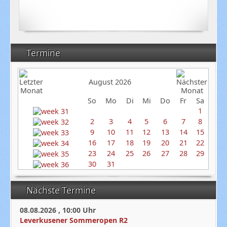
Termine
August 2026
So
Mo
Di
Mi
Do
Fr
Sa
1
2
3
4
5
6
7
8
9
10
11
12
13
14
15
16
17
18
19
20
21
22
23
24
25
26
27
28
29
30
31
Nächste Termine
08.08.2026
,
10:00
Uhr
Leverkusener Sommeropen R2