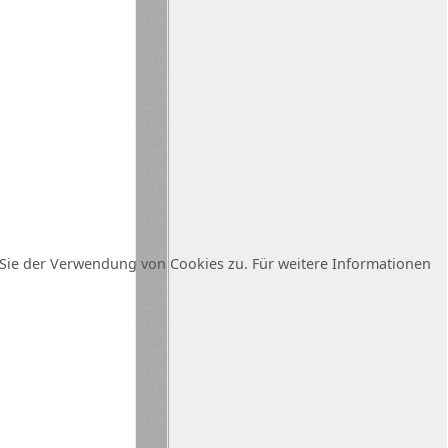
Sie der Verwendung von Cookies zu. Für weitere Informationen