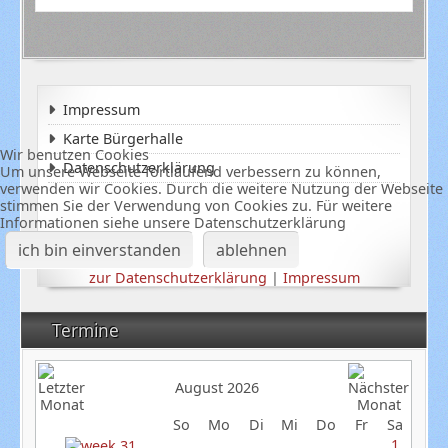
Impressum
Karte Bürgerhalle
Wir benutzen Cookies
Datenschutzerklärung
Um unsere Webseite fortlaufend verbessern zu können,
verwenden wir Cookies. Durch die weitere Nutzung der Webseite
stimmen Sie der Verwendung von Cookies zu. Für weitere
Informationen siehe unsere Datenschutzerklärung
ich bin einverstanden
ablehnen
zur Datenschutzerklärung
|
Impressum
Termine
August 2026
So
Mo
Di
Mi
Do
Fr
Sa
1