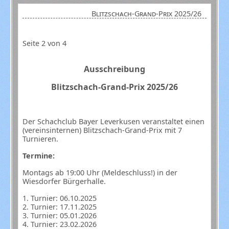
Blitzschach-Grand-Prix 2025/26
Seite 2 von 4
Ausschreibung
Blitzschach-Grand-Prix 2025/26
Der Schachclub Bayer Leverkusen veranstaltet einen
(vereinsinternen) Blitzschach-Grand-Prix mit 7
Turnieren.
Termine:
Montags ab 19:00 Uhr (Meldeschluss!) in der
Wiesdorfer Bürgerhalle.
1. Turnier: 06.10.2025
2. Turnier: 17.11.2025
3. Turnier: 05.01.2026
4. Turnier: 23.02.2026